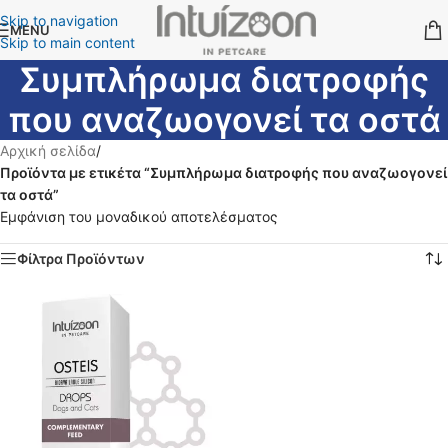
Skip to navigation
MENU
Skip to main content
Συμπλήρωμα διατροφής
που αναζωογονεί τα οστά
Αρχική σελίδα
/
Προϊόντα με ετικέτα “Συμπλήρωμα διατροφής που αναζωογονεί
τα οστά”
Εμφάνιση του μοναδικού αποτελέσματος
Φίλτρα Προϊόντων