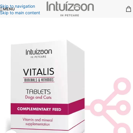
Skip to navigation
MENU
Skip to main content