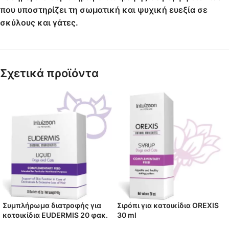
που υποστηρίζει τη σωματική και ψυχική ευεξία σε
σκύλους και γάτες.
Σχετικά προϊόντα
Συμπλήρωμα διατροφής για
Σιρόπι για κατοικίδια OREXIS
κατοικίδια EUDERMIS 20 φακ.
30 ml