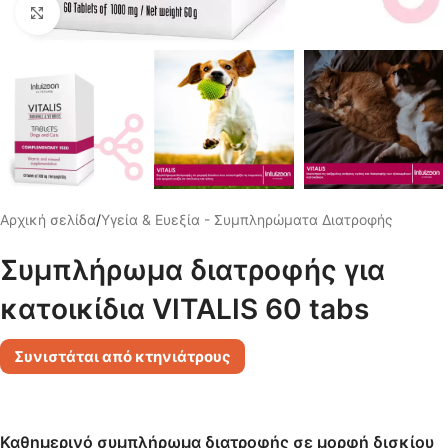
Click για μεγέθυνση
Αρχική σελίδα
/
Υγεία & Ευεξία - Συμπληρώματα Διατροφής
Συμπλήρωμα διατροφής για
κατοικίδια VITALIS 60 tabs
Συνιστάται από κτηνιάτρους
Καθημερινό συμπλήρωμα διατροφής σε μορφή δισκίου