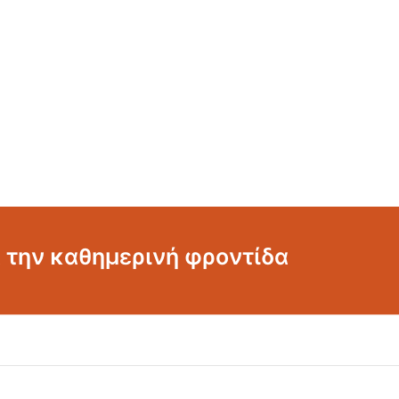
α την καθημερινή φροντίδα