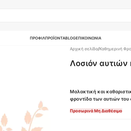
ΠΡΟΦΙΛ
ΠΡΟΪΌΝΤΑ
BLOG
ΕΠΙΚΟΙΝΩΝΊΑ
Αρχική σελίδα
/
Καθημερινή Φρο
Λοσιόν αυτιών 
Μαλακτική και καθαριστικ
φροντίδα των αυτιών του 
Προσωρινά Μη Διαθέσιμο