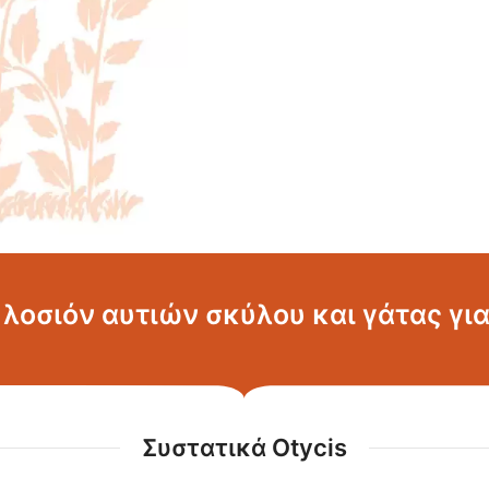
λοσιόν αυτιών σκύλου και γάτας γι
Συστατικά Otycis