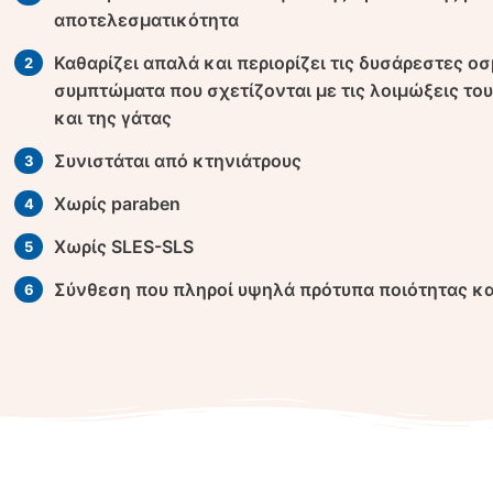
αποτελεσματικότητα
Καθαρίζει απαλά και περιορίζει τις δυσάρεστες ο
συμπτώματα που σχετίζονται με τις λοιμώξεις του
και της γάτας
Συνιστάται από κτηνιάτρους
Χωρίς paraben
Χωρίς SLES-SLS
Σύνθεση που πληροί υψηλά πρότυπα ποιότητας κ