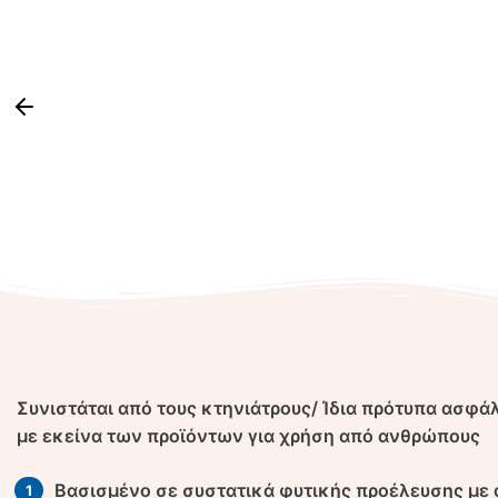
Συνιστάται από τους κτηνιάτρους/ Ίδια πρότυπα ασφάλ
με εκείνα των προϊόντων για χρήση από ανθρώπους
Βασισμένο σε συστατικά φυτικής προέλευσης με