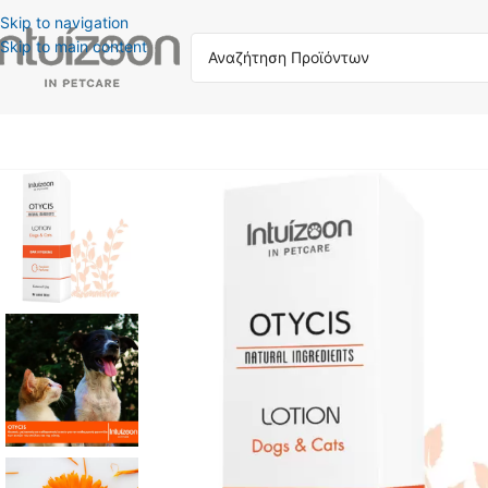
Skip to navigation
Skip to main content