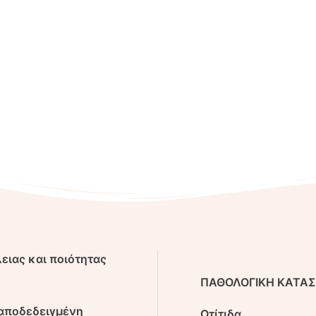
ειας και ποιότητας
ΠΑΘΟΛΟΓΙΚΗ ΚΑΤΑ
 αποδεδειγμένη
Ωτίτιδα