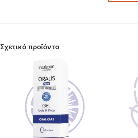
Σχετικά προϊόντα