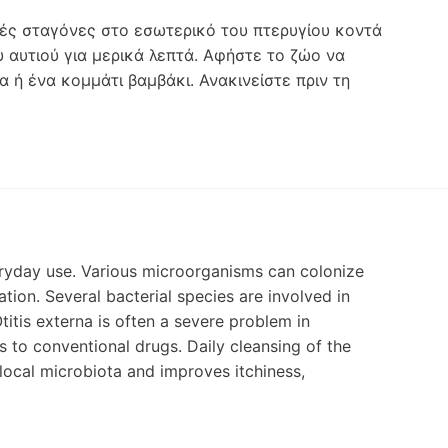
κές σταγόνες στο εσωτερικό του πτερυγίου κοντά
 αυτιού για μερικά λεπτά. Αφήστε το ζώο να
 ή ένα κομμάτι βαμβάκι. Ανακινείστε πριν τη
veryday use. Various microorganisms can colonize
tion. Several bacterial species are involved in
titis externa is often a severe problem in
 to conventional drugs. Daily cleansing of the
 local microbiota and improves itchiness,