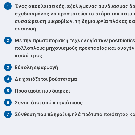
Ένας αποκλειστικός, εξελιγμένος συνδυασμός δ
σχεδιασμένος να προστατεύει το στόμα του κατοι
συσσώρευση μικροβίων, τη δημιουργία πλάκας κα
αναπνοή
Με την πρωτοποριακή τεχνολογία των postbiotics
πολλαπλούς μηχανισμούς προστασίας και αναγέν
κοιλότητας
Εύκολη εφαρμογή
Δε χρειάζεται βούρτσισμα
Προστασία που διαρκεί
Συνιστάται από κτηνιάτρους
Σύνθεση που πληροί υψηλά πρότυπα ποιότητας κ