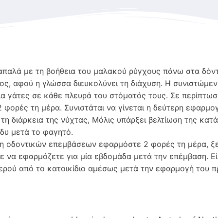
παλά με τη βοήθεια του μαλακού ρύγχους πάνω στα δόντι
ος, αφού η γλώσσα διευκολύνει τη διάχυση. Η συνιστώμεν
για γάτες σε κάθε πλευρά του στόματός τους. Σε περίπτ
 φορές τη μέρα. Συνιστάται να γίνεται η δεύτερη εφαρμογ
 τη διάρκεια της νύχτας, Μόλις υπάρξει βελτίωση της κατ
άδυ μετά το φαγητό.
η οδοντικών επεμβάσεων εφαρμόστε 2 φορές τη μέρα, ξε
τε να εφαρμόζετε για μία εβδομάδα μετά την επέμβαση. Ε
ερού από το κατοικίδιο αμέσως μετά την εφαρμογή του π