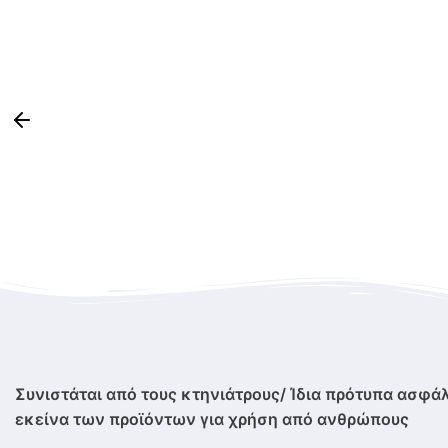
Συνιστάται από τους κτηνιάτρους/ Ίδια πρότυπα ασφάλ
εκείνα των προϊόντων για χρήση από ανθρώπους