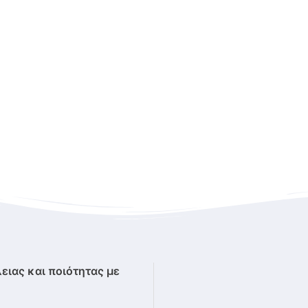
ειας και ποιότητας με