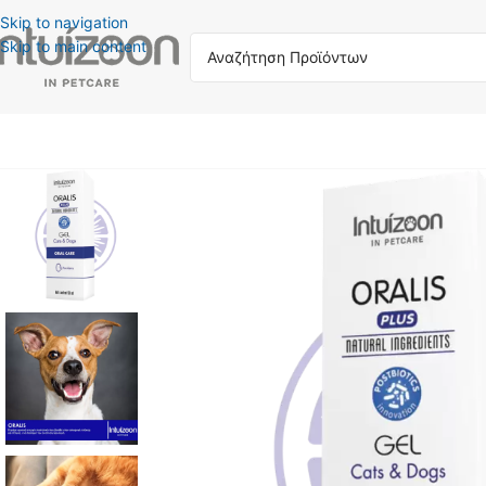
Skip to navigation
Skip to main content