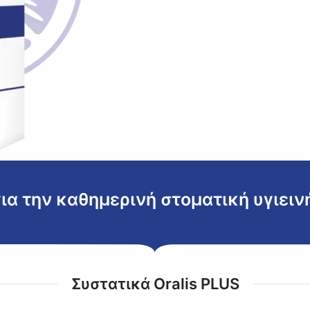
ια την καθημερινή στοματική υγιειν
Συστατικά Oralis PLUS