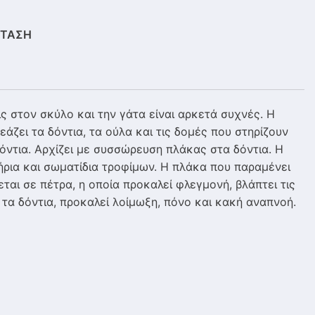
ΣΤΑΣΗ
ς στον σκύλο και την γάτα είναι αρκετά συχνές. Η
άζει τα δόντια, τα ούλα και τις δομές που στηρίζουν
δόντια. Αρχίζει με συσσώρευση πλάκας στα δόντια. Η
ήρια και σωματίδια τροφίμων. Η πλάκα που παραμένει
ται σε πέτρα, η οποία προκαλεί φλεγμονή, βλάπτει τις
 τα δόντια, προκαλεί λοίμωξη, πόνο και κακή αναπνοή.