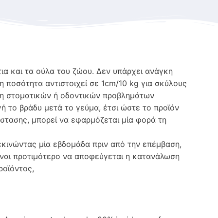
α και τα ούλα του ζώου. Δεν υπάρχει ανάγκη
η ποσότητα αντιστοιχεί σε 1cm/10 kg για σκύλους
ωση στοματικών ή οδοντικών προβλημάτων
ή το βράδυ μετά το γεύμα, έτσι ώστε το προϊόν
άστασης, μπορεί να εφαρμόζεται μία φορά τη
κινώντας μία εβδομάδα πριν από την επέμβαση,
ίναι προτιμότερο να αποφεύγεται η κατανάλωση
ροϊόντος,