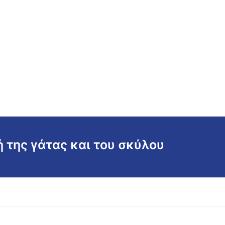
ή της γάτας και του σκύλου