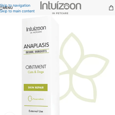
Skip to navigation
MENU
Skip to main content