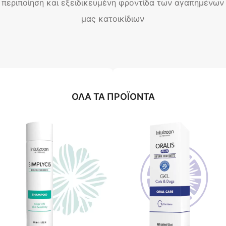
περιποίηση και εξειδικευμένη φροντίδα των αγαπημένων
μας κατοικίδιων
ΟΛΑ ΤΑ ΠΡΟΪΟΝΤΑ