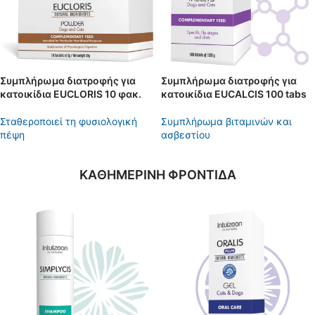
Συμπλήρωμα διατροφής για
Συμπλήρωμα διατροφής για
κατοικίδια EUCLORIS 10 φακ.
κατοικίδια EUCALCIS 100 tabs
Σταθεροποιεί τη φυσιολογική
Συμπλήρωμα βιταμινών και
πέψη
ασβεστίου
KAΘΗΜΕΡΙΝΗ ΦΡΟΝΤΙΔΑ