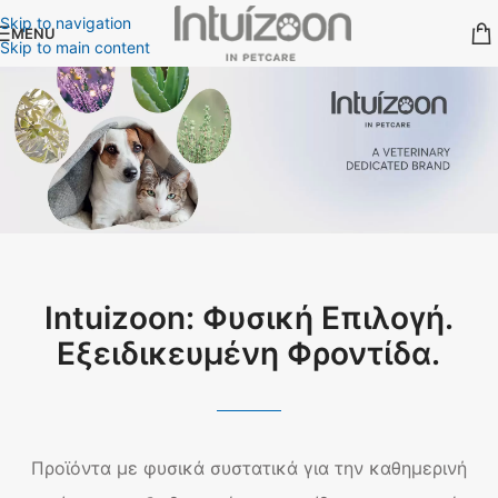
Skip to navigation
MENU
Skip to main content
Intuizoon: Φυσική Επιλογή.
Εξειδικευμένη Φροντίδα.
Προϊόντα με φυσικά συστατικά για την καθημερινή