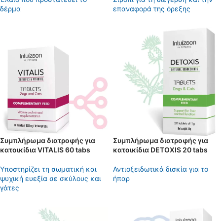
δέρμα
επαναφορά της όρεξης
Συμπλήρωμα διατροφής για
Συμπλήρωμα διατροφής για
κατοικίδια VITALIS 60 tabs
κατοικίδια DETOXIS 20 tabs
Yποστηρίζει τη σωματική και
Αντιοξειδωτικά δισκία για το
ψυχική ευεξία σε σκύλους και
ήπαρ
γάτες