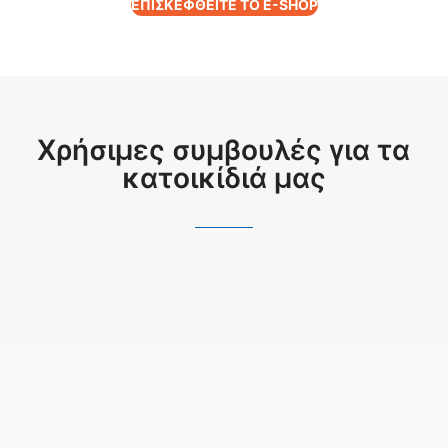
ΕΠΙΣΚΕΦΘΕΙΤΕ ΤΟ E-SHOP
Χρήσιμες συμβουλές για τα
κατοικίδιά μας