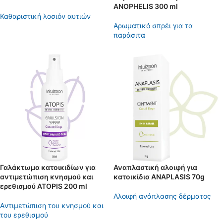
ANOPHELIS 300 ml
Καθαριστική λοσιόν αυτιών
Αρωματικό σπρέι για τα
παράσιτα
Γαλάκτωμα κατοικιδίων για
Αναπλαστική αλοιφή για
αντιμετώπιση κνησμού και
κατοικίδια ANAPLASIS 70g
ερεθισμού ATOPIS 200 ml
Aλοιφή ανάπλασης δέρματος
Aντιμετώπιση του κνησμού και
του ερεθισμού