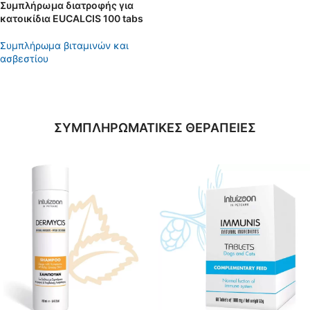
Συμπλήρωμα διατροφής για
κατοικίδια EUCALCIS 100 tabs
Συμπλήρωμα βιταμινών και
ασβεστίου
ΣΥΜΠΛΗΡΩΜΑΤΙΚΕΣ ΘΕΡΑΠΕΙΕΣ