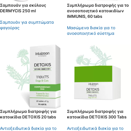
Σαμπουάν για σκύλους
Συμπλήρωμα διατροφής για το
DERMYCIS 250 ml
ανοσοποιητικό κατοικιδίων
IMMUNIS, 60 tabs
Σαμπουάν για συμπτώματα
φαγούρας
Μασώμενα δισκία για το
ανοσοποιητικό σύστημα
Συμπλήρωμα διατροφής για
Συμπλήρωμα διατροφής για
κατοικίδια DETOXIS 20 tabs
κατοικίδια DETOXIS 300 Tabs
Αντιοξειδωτικά δισκία για το
Αντιοξειδωτικά δισκία για το