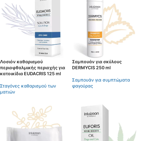
Λοσιόν καθαρισμού
Σαμπουάν για σκύλους
περιοφθαλμικής περιοχής για
DERMYCIS 250 ml
κατοικίδια EUDACRIS 125 ml
Σαμπουάν για συμπτώματα
Σταγόνες καθαρισμού των
φαγούρας
ματιών