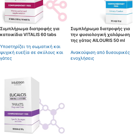
Συμπλήρωμα διατροφής για
Συμπλήρωμα διατροφής για
κατοικίδια VITALIS 60 tabs
την φυσιολογική χαλάρωση
της γάτας AILOURIS 50 ml
Yποστηρίζει τη σωματική και
ψυχική ευεξία σε σκύλους και
Ανακούφιση από δυσουρικές
γάτες
ενοχλήσεις