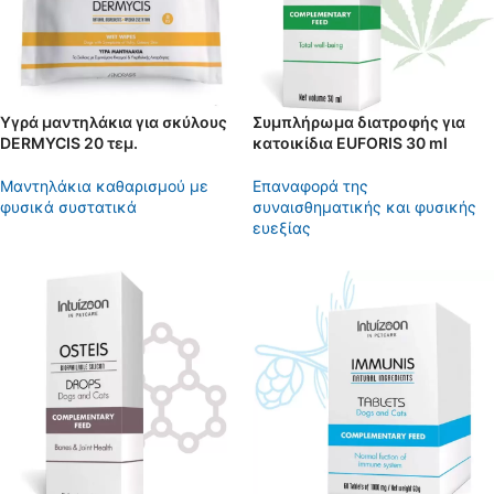
Υγρά μαντηλάκια για σκύλους
Συμπλήρωμα διατροφής για
DERMYCIS 20 τεμ.
κατοικίδια EUFORIS 30 ml
Μαντηλάκια καθαρισμού με
Eπαναφορά της
φυσικά συστατικά
συναισθηματικής και φυσικής
ευεξίας