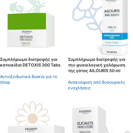
Συμπλήρωμα διατροφής για
Συμπλήρωμα διατροφής για
κατοικίδια DETOXIS 300 Tabs
την φυσιολογική χαλάρωση
της γάτας AILOURIS 50 ml
Αντιοξειδωτικά δισκία για το
ήπαρ
Ανακούφιση από δυσουρικές
ενοχλήσεις