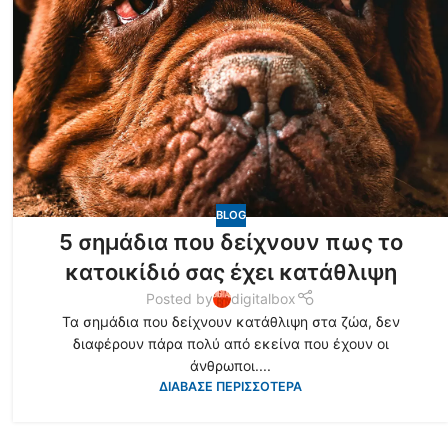
BLOG
5 σημάδια που δείχνουν πως το
κατοικίδιό σας έχει κατάθλιψη
Posted by
digitalbox
Τα σημάδια που δείχνουν κατάθλιψη στα ζώα, δεν
διαφέρουν πάρα πολύ από εκείνα που έχουν οι
άνθρωποι....
ΔΙΑΒΑΣΕ ΠΕΡΙΣΣΟΤΕΡΑ