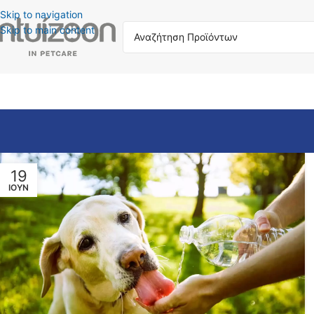
Skip to navigation
Skip to main content
19
ΙΟΎΝ