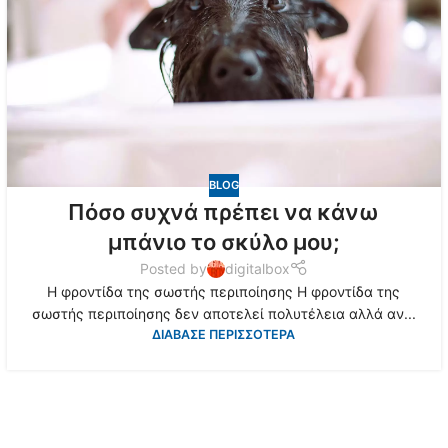
BLOG
Πόσο συχνά πρέπει να κάνω
μπάνιο το σκύλο μου;
Posted by
digitalbox
Η φροντίδα της σωστής περιποίησης Η φροντίδα της
σωστής περιποίησης δεν αποτελεί πολυτέλεια αλλά αν...
ΔΙΑΒΑΣΕ ΠΕΡΙΣΣΟΤΕΡΑ