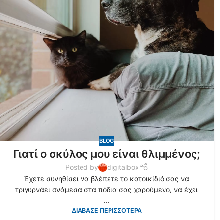
BLOG
Γιατί ο σκύλος μου είναι θλιμμένος;
Posted by
digitalbox
Έχετε συνηθίσει να βλέπετε το κατοικίδιό σας να
τριγυρνάει ανάμεσα στα πόδια σας χαρούμενο, να έχει
...
ΔΙΑΒΑΣΕ ΠΕΡΙΣΣΟΤΕΡΑ